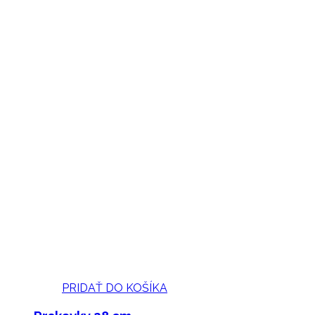
PRIDAŤ DO KOŠÍKA