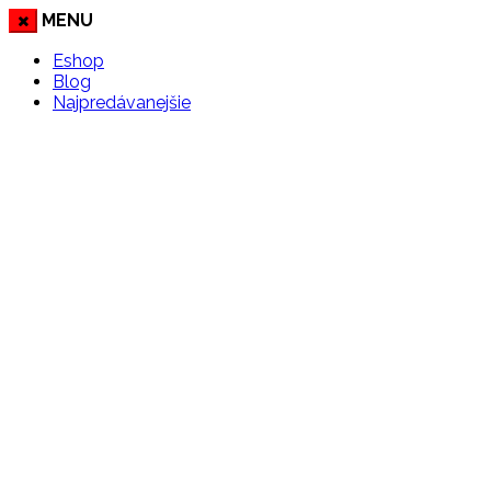
MENU
Eshop
Blog
Najpredávanejšie