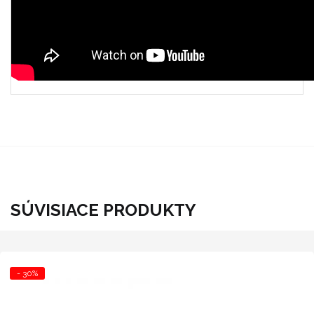
SÚVISIACE PRODUKTY
- 30%