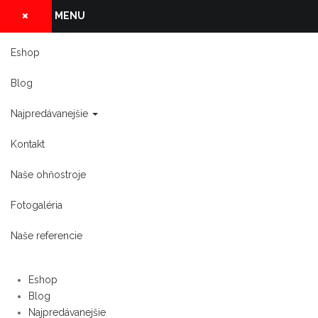
MENU
Eshop
Blog
Najpredávanejšie
Kontakt
Naše ohňostroje
Fotogaléria
Naše referencie
Eshop
Blog
Najpredávanejšie