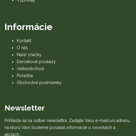
Informácie
Kontakt
O nás
Naše značky
Darčekové poukazy
Veľkoobchod
Poradňa
Obchodné podmienky
Newsletter
Prihláste sa na odber newslettra. Zadajte Vašu e-mailovú adresu,
na ktorú Vám budeme posielať informácie o novinkách a
akciách: