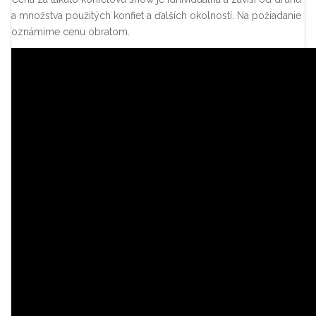
a množstva použitých konfiet a ďalších okolností. Na požiadanie
oznámime cenu obratom.