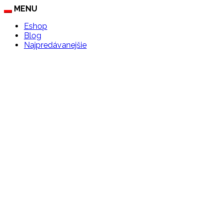
MENU
Eshop
Blog
Najpredávanejšie