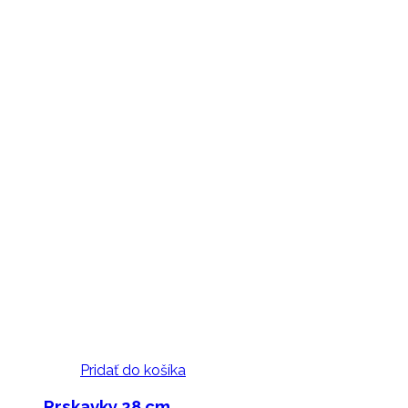
Pridať do košíka
Prskavky 28 cm